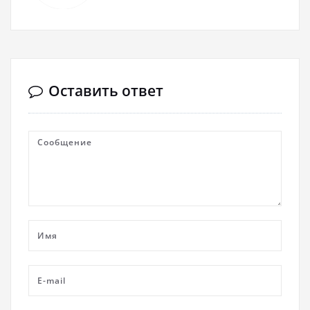
Оставить ответ