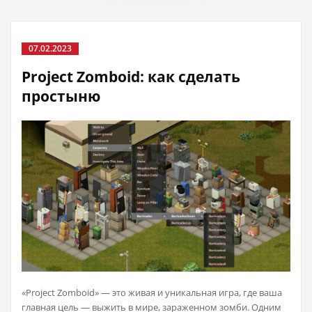
07.02.2023
Project Zomboid: как сделать
простыню
«Project Zomboid» — это живая и уникальная игра, где ваша
главная цель — выжить в мире, зараженном зомби. Одним