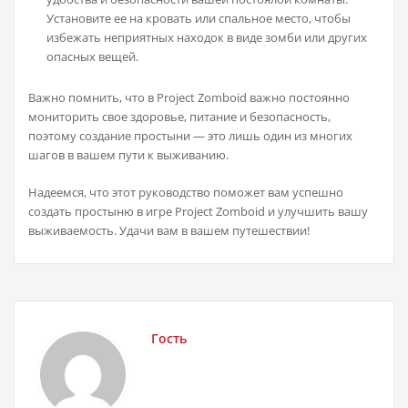
Установите ее на кровать или спальное место, чтобы
избежать неприятных находок в виде зомби или других
опасных вещей.
Важно помнить, что в Project Zomboid важно постоянно
мониторить свое здоровье, питание и безопасность,
поэтому создание простыни — это лишь один из многих
шагов в вашем пути к выживанию.
Надеемся, что этот руководство поможет вам успешно
создать простыню в игре Project Zomboid и улучшить вашу
выживаемость. Удачи вам в вашем путешествии!
Гость