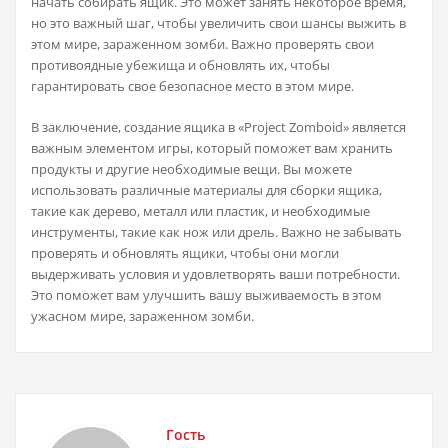
начать собирать ящик. Это может занять некоторое время,
но это важный шаг, чтобы увеличить свои шансы выжить в
этом мире, зараженном зомби. Важно проверять свои
противоядные убежища и обновлять их, чтобы
гарантировать свое безопасное место в этом мире.
В заключение, создание ящика в «Project Zomboid» является
важным элементом игры, который поможет вам хранить
продукты и другие необходимые вещи. Вы можете
использовать различные материалы для сборки ящика,
такие как дерево, металл или пластик, и необходимые
инструменты, такие как нож или дрель. Важно не забывать
проверять и обновлять ящики, чтобы они могли
выдерживать условия и удовлетворять ваши потребности.
Это поможет вам улучшить вашу выживаемость в этом
ужасном мире, зараженном зомби.
Гость