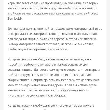
игры является создание противоядных убежищ, в которых
можно хранить продукты и другие необходимые вещи. В
этой статье мы расскажем вам, как сделать ящик в «Project
Zomboid».
Для начала, вам нужно найти подходящие материалы. В игре
есть различные материалы, которые можно использовать
для создания ящика, включая дерево, металл или пластик.
Выбор материала зависит от того, насколько вы хотите,
чтобы ящик был прочным или легким.
Когда вы нашли необходимые материалы, вам нужно
подойти к выбранному месту и использовать их для
создания ящика. Для этого вам нужно открыть инвентарь и
найти инструменты, которые можно использовать для
сборки ящика. Например, если вы используете дерево, вам
может понадобиться нож или дрель. Если вы используете
металл или пластик, вам может понадобиться набор
инструментов для сварки или сборки.
Когда вы нашли необходимые инструменты, вы можете