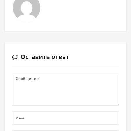
Оставить ответ