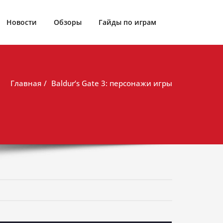
Новости
Обзоры
Гайды по играм
Главная
Baldur’s Gate 3: персонажи игры