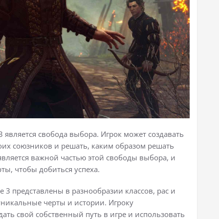
3 является свобода выбора. Игрок может создавать
воих союзников и решать, каким образом решать
является важной частью этой свободы выбора, и
ты, чтобы добиться успеха.
te 3 представлены в разнообразии классов, рас и
уникальные черты и истории. Игроку
дать свой собственный путь в игре и использовать