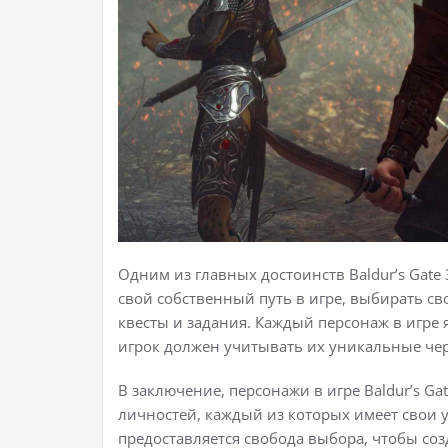
Одним из главных достоинств Baldur’s Gate 
свой собственный путь в игре, выбирать с
квесты и задания. Каждый персонаж в игре 
игрок должен учитывать их уникальные чер
В заключение, персонажи в игре Baldur’s Ga
личностей, каждый из которых имеет свои 
предоставляется свобода выбора, чтобы соз