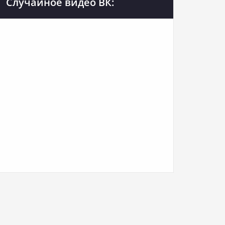
Случайное видео ВК: