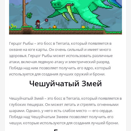
Герцог Рыбы – это босс в Terraria, который появляется в
океане на юге карты. Он очень сильный и имеет много
здоровья. Герцог Рыбы может использовать различные
атаки, включая ледяную атаку и электрический разряд.
Победа над ним позволяет получить его ядро, который
используется для создания лучших оружий и брони.
Чешуйчатый Змей
Чешуйчатый Змей – это босс в Terraria, который появляется в
глубоких пещерах. Он может летать и стрелять огненными
шарами. Однако, у него есть слабое место — его сердце.
Победа над Чешуйчатым Змеем позволяет получить его
чешуи, которые используются для создания лучшей брони.