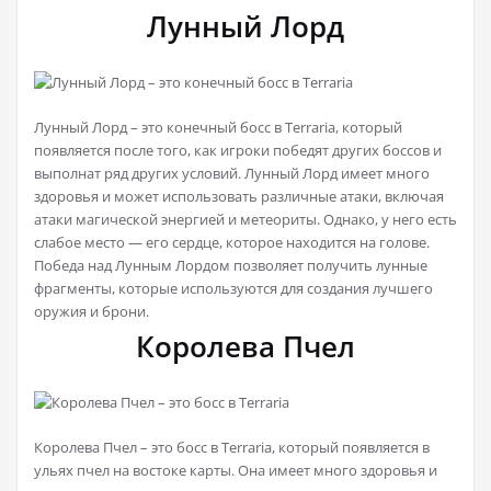
Лунный Лорд
Лунный Лорд – это конечный босс в Terraria, который
появляется после того, как игроки победят других боссов и
выполнат ряд других условий. Лунный Лорд имеет много
здоровья и может использовать различные атаки, включая
атаки магической энергией и метеориты. Однако, у него есть
слабое место — его сердце, которое находится на голове.
Победа над Лунным Лордом позволяет получить лунные
фрагменты, которые используются для создания лучшего
оружия и брони.
Королева Пчел
Королева Пчел – это босс в Terraria, который появляется в
ульях пчел на востоке карты. Она имеет много здоровья и