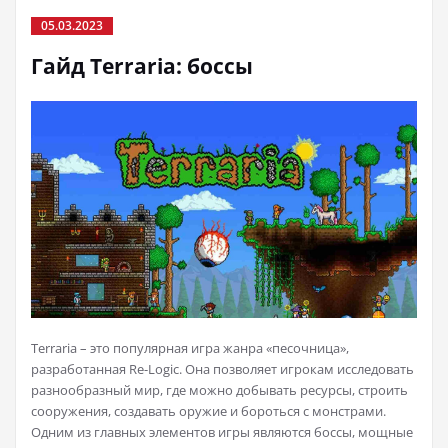
05.03.2023
Гайд Terraria: боссы
Terraria – это популярная игра жанра «песочница»,
разработанная Re-Logic. Она позволяет игрокам исследовать
разнообразный мир, где можно добывать ресурсы, строить
сооружения, создавать оружие и бороться с монстрами.
Одним из главных элементов игры являются боссы, мощные