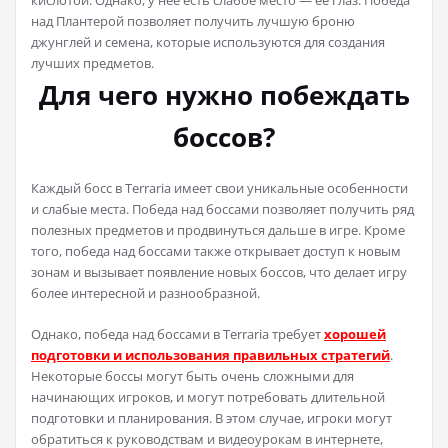
над Плантерой позволяет получить лучшую броню
джунглей и семена, которые используются для создания
лучших предметов.
Для чего нужно побеждать
боссов?
Каждый босс в Terraria имеет свои уникальные особенности
и слабые места. Победа над боссами позволяет получить ряд
полезных предметов и продвинуться дальше в игре. Кроме
того, победа над боссами также открывает доступ к новым
зонам и вызывает появление новых боссов, что делает игру
более интересной и разнообразной.
Однако, победа над боссами в Terraria требует
хорошей
подготовки и использования правильных стратегий
.
Некоторые боссы могут быть очень сложными для
начинающих игроков, и могут потребовать длительной
подготовки и планирования. В этом случае, игроки могут
обратиться к руководствам и видеоурокам в интернете,