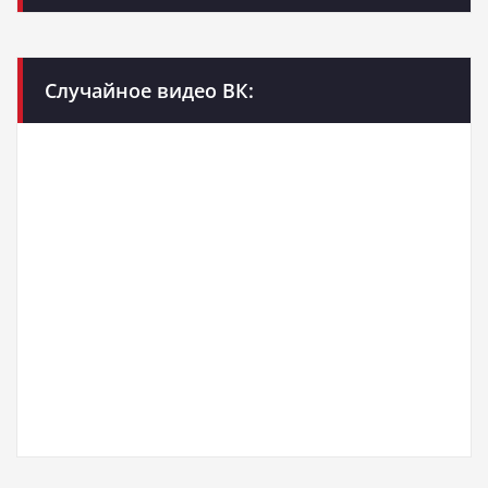
Случайное видео ВК: