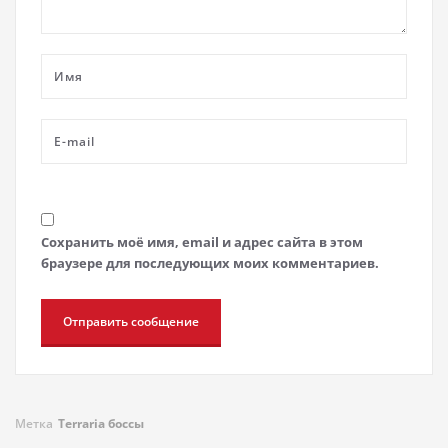
Сохранить моё имя, email и адрес сайта в этом
браузере для последующих моих комментариев.
Метка
Terraria боссы