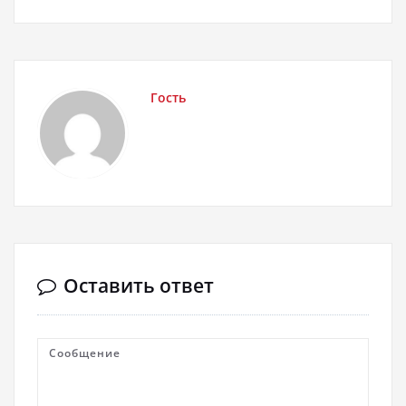
Гость
Оставить ответ