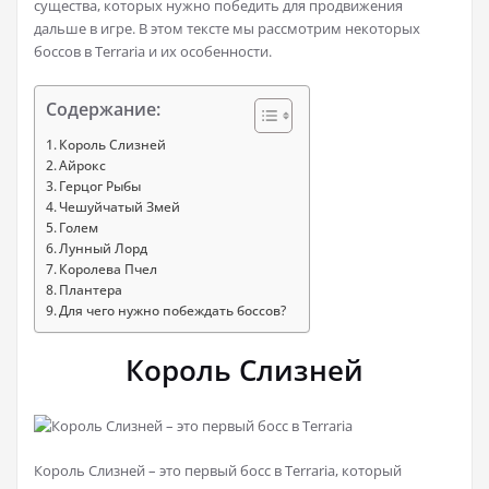
существа, которых нужно победить для продвижения
дальше в игре. В этом тексте мы рассмотрим некоторых
боссов в Terraria и их особенности.
Содержание:
Король Слизней
Айрокс
Герцог Рыбы
Чешуйчатый Змей
Голем
Лунный Лорд
Королева Пчел
Плантера
Для чего нужно побеждать боссов?
Король Слизней
Король Слизней – это первый босс в Terraria, который