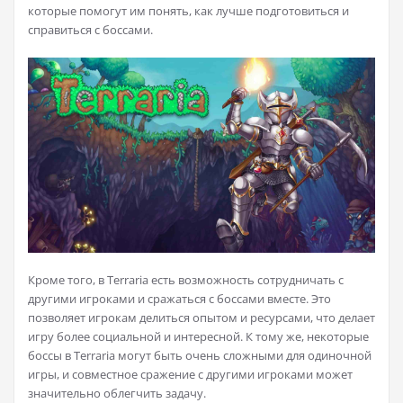
которые помогут им понять, как лучше подготовиться и
справиться с боссами.
Кроме того, в Terraria есть возможность сотрудничать с
другими игроками и сражаться с боссами вместе. Это
позволяет игрокам делиться опытом и ресурсами, что делает
игру более социальной и интересной. К тому же, некоторые
боссы в Terraria могут быть очень сложными для одиночной
игры, и совместное сражение с другими игроками может
значительно облегчить задачу.