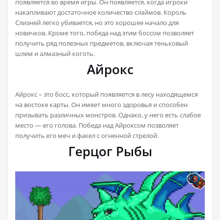
появляется во время игры. Он появляется, когда игроки
накапливают достаточное количество слаймов. Король
Слизней легко убивается, но это хорошее начало для
новичков. Кроме того, победа над этим боссом позволяет
получить ряд полезных предметов, включая теньковый
шлем и алмазный коготь.
Айрокс
Айрокс – это босс, который появляется в лесу находящемся
на востоке карты. Он имеет много здоровья и способен
призывать различных монстров. Однако, у него есть слабое
место — его голова. Победа над Айроксом позволяет
получить его меч и факел с огненной стрелой.
Герцог Рыбы