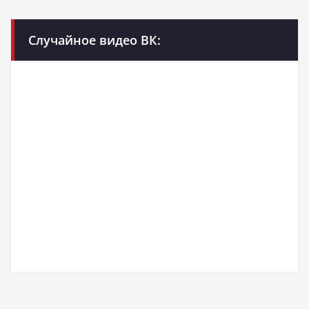
Случайное видео ВК: