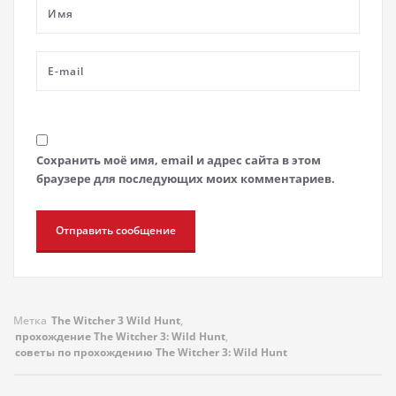
Сохранить моё имя, email и адрес сайта в этом
браузере для последующих моих комментариев.
Метка
The Witcher 3 Wild Hunt
,
прохождение The Witcher 3: Wild Hunt
,
советы по прохождению The Witcher 3: Wild Hunt