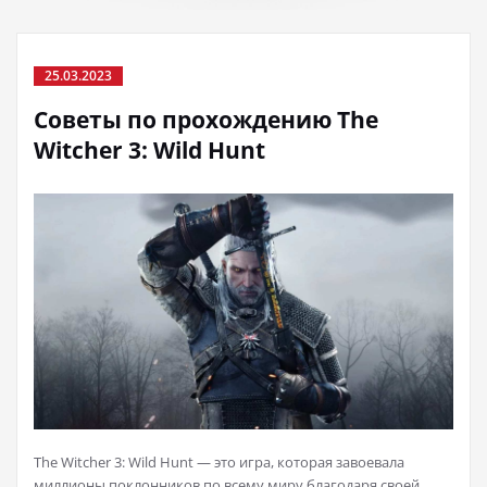
25.03.2023
Советы по прохождению The
Witcher 3: Wild Hunt
The Witcher 3: Wild Hunt — это игра, которая завоевала
миллионы поклонников по всему миру благодаря своей