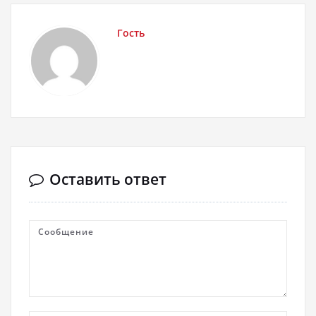
Гость
Оставить ответ