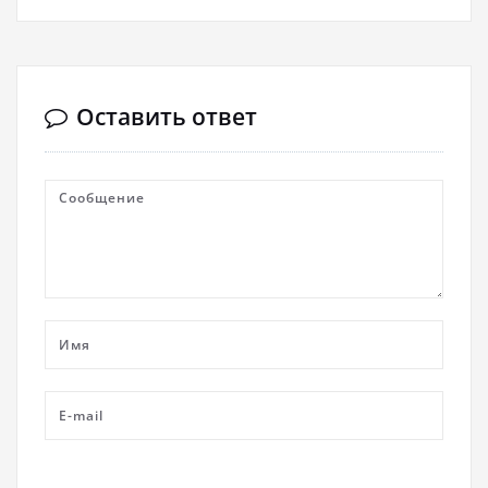
Оставить ответ