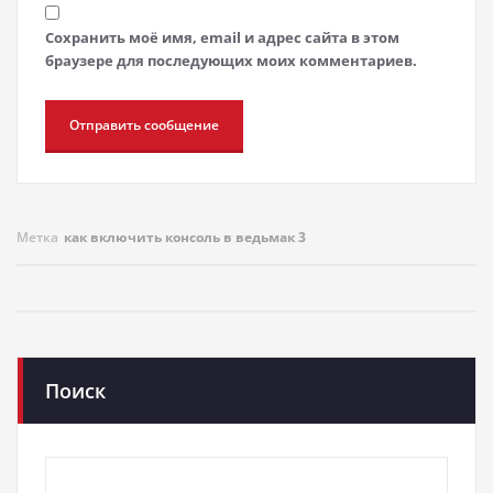
Сохранить моё имя, email и адрес сайта в этом
браузере для последующих моих комментариев.
Метка
как включить консоль в ведьмак 3
Поиск