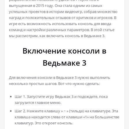
выпущенная в 2015 году. Она стала одним из самых
успешных проектов в истории видеоигр, собрав множество
наград и положительных отзывов от критиков и игроков. В
игре есть возможность использовать консоль для ввода
команд и настройки различных параметров. В этой статье
мы рассмотрим, как включить консоль в Ведьмаке 3.
Включение консоли в
Ведьмаке 3
Для включения консоли в Ведьмаке 3 нужно выполнить
несколько простых шагов. Вот что нужно сделать:
Шаг 1. Запустите игру Ведьмак 3 и подождите, пока
загрузится главное меню.
Шаг 2. Нажмите клавишу » ~ » (тильда) на клавиатуре. Эта
клавиша находится слева от клавиши «1» на большинстве
клавиатур. Это откроет консоль.