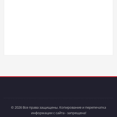
© 2026 Все права защищены. Копирование и перепечатка
информации с сайта - запрещена!