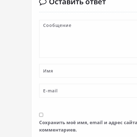
Оставить ответ
Сохранить моё имя, email и адрес сай
комментариев.