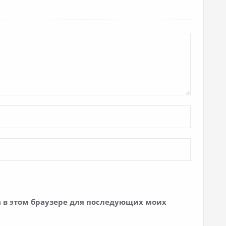
та в этом браузере для последующих моих