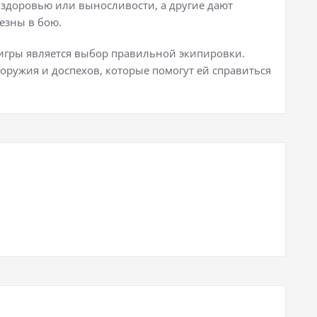
 здоровью или выносливости, а другие дают
езны в бою.
игры является выбор правильной экипировки.
ружия и доспехов, которые помогут ей справиться