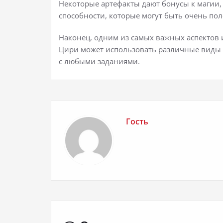
Некоторые артефакты дают бонусы к магии,
способности, которые могут быть очень пол
Наконец, одним из самых важных аспектов 
Цири может использовать различные виды о
с любыми заданиями.
Гость