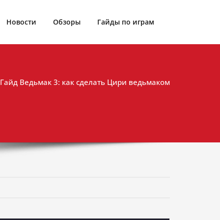
Новости
Обзоры
Гайды по играм
Гайд Ведьмак 3: как сделать Цири ведьмаком