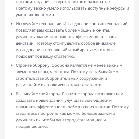
построить здания, создать юнитов и развиваться.
Поэтому важно умело использовать доступные ресурсы и
уметь их экономить.
Исследуйте технологии. Исследование новых технологий
позволяет вам создавать более мощные юниты,
улучшать здания и повышать эффективность своих
действий. Поэтому стоит уделить особое внимание
исследованию технологий и выбирать те, которые
подходят под вашу стратегию.
Стройте оборону. Оборона является не менее важным
элементом игры, чем атака. Поэтому не забывайте о
строительстве оборонительных сооружений и
размещайте их в ключевых точках на карте.
Развивайте свой город. Развитие города позволяет вам
создавать новые здания, улучшать имеющиеся и
повышать эффективность работы своих юнитов. Поэтому
старайтесь построить как можно больше зданий и
улучшать их, чтобы ваш город стал мощнее и
процветающим.