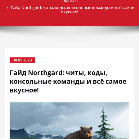
Главная
Гайд Northgard: читы, коды, консольные команды и всё самое
вкусное!
08.05.2023
Гайд Northgard: читы, коды,
консольные команды и всё самое
вкусное!