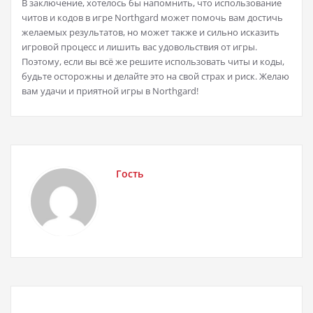
В заключение, хотелось бы напомнить, что использование
читов и кодов в игре Northgard может помочь вам достичь
желаемых результатов, но может также и сильно исказить
игровой процесс и лишить вас удовольствия от игры.
Поэтому, если вы всё же решите использовать читы и коды,
будьте осторожны и делайте это на свой страх и риск. Желаю
вам удачи и приятной игры в Northgard!
Гость