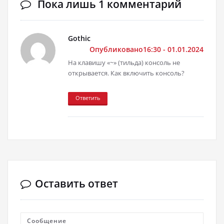
Пока лишь 1 комментарий
Gothic
Опубликовано16:30 - 01.01.2024
На клавишу «~» (тильда) консоль не
открывается. Как включить консоль?
Ответить
Оставить ответ