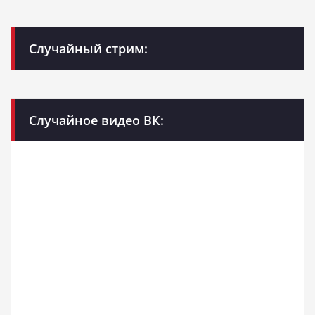
Случайный стрим:
Случайное видео ВК: