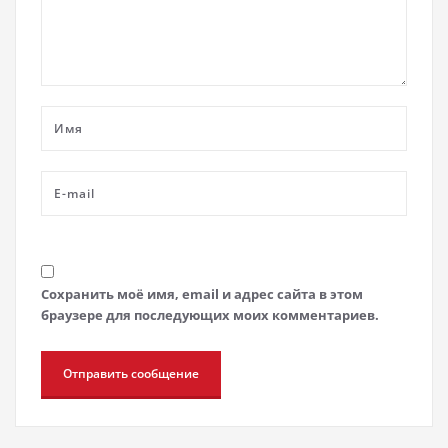
Сохранить моё имя, email и адрес сайта в этом
браузере для последующих моих комментариев.