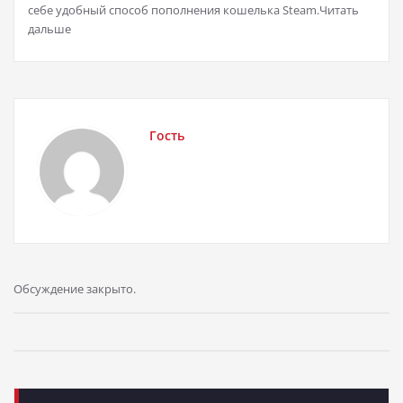
себе удобный способ пополнения кошелька Steam.Читать
дальше
Гость
Обсуждение закрыто.