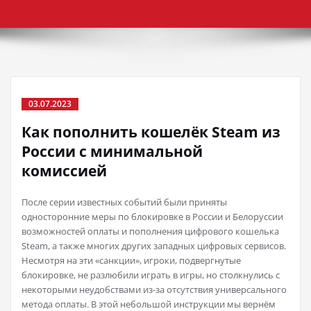
03.07.2023
Как пополнить кошелёк Steam из
России с минимальной
комиссией
После серии известных событий были приняты
односторонние меры по блокировке в России и Белоруссии
возможностей оплаты и пополнения цифрового кошелька
Steam, а также многих других западных цифровых сервисов.
Несмотря на эти «санкции», игроки, подвергнутые
блокировке, не разлюбили играть в игры, но столкнулись с
некоторыми неудобствами из-за отсутствия универсального
метода оплаты. В этой небольшой инструкции мы вернём