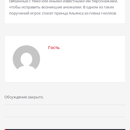
связанные с теми или иными известными им персонажами,
чтобы исправить возникшие аномалии. В одном из таких
поручений игрок спасет принца Альянса из плена гноллов.
Гость
Обсуждение закрыто.