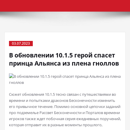
03.07.2023
В обновлении 10.1.5 герой спасет
принца Альянса из плена гноллов
Сюжет обновления 10.1.5 тесно связан с путешествиями во
времени и попытками драконов Бесконечности изменить
его привычное течение. Помимо основной цепочки заданий
про подземелье Рассвет Бесконечности и Порталов времени
игроков также ждет побочная серия ежедневных поручений,
которая отправит их в разные моменты прошлого,