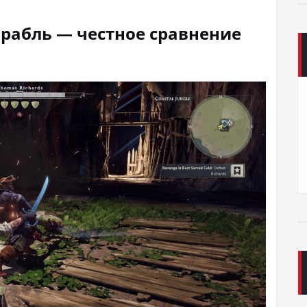
орабль — честное сравнение