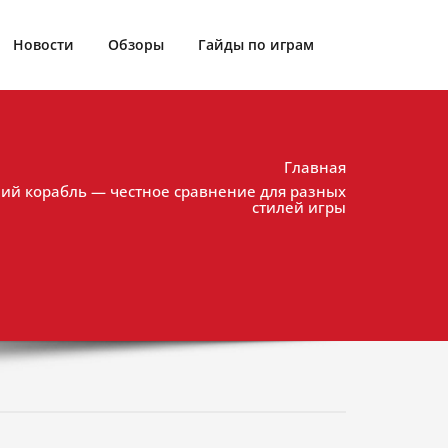
Новости
Обзоры
Гайды по играм
Главная
ший корабль — честное сравнение для разных
стилей игры