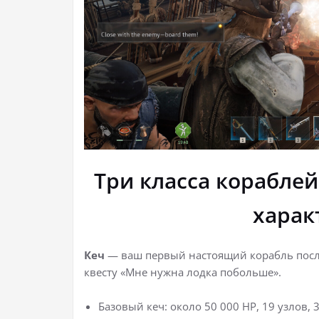
Три класса кораблей
харак
Кеч
— ваш первый настоящий корабль после
квесту «Мне нужна лодка побольше».
Базовый кеч: около 50 000 HP, 19 узлов,