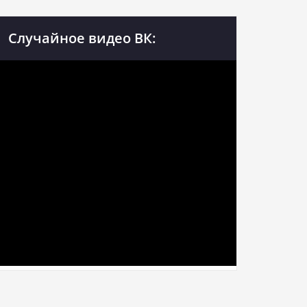
Случайное видео ВК: