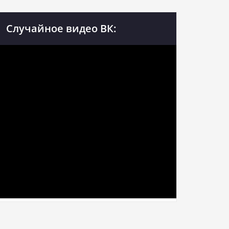
Случайное видео ВК: