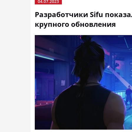
04.07.2023
Разработчики Sifu показа
крупного обновления