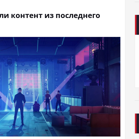
ли контент из последнего