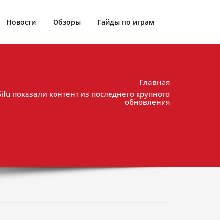
Новости
Обзоры
Гайды по играм
Главная
ifu показали контент из последнего крупного
обновления