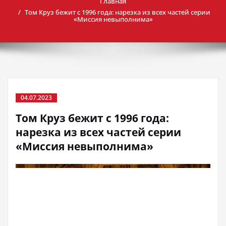
Главная
Том Круз бежит с 1996 года: нарезка из всех частей серии
«Миссия невыполнима»
04.07.2023
Том Круз бежит с 1996 года:
нарезка из всех частей серии
«Миссия невыполнима»