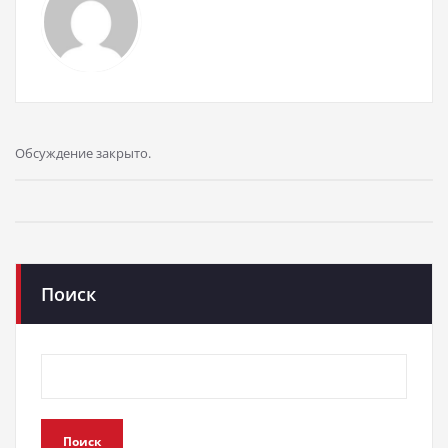
Обсуждение закрыто.
Поиск
Поиск