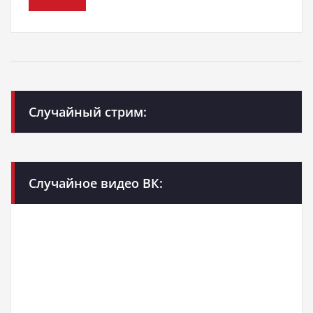
Случайный стрим:
Случайное видео ВК: