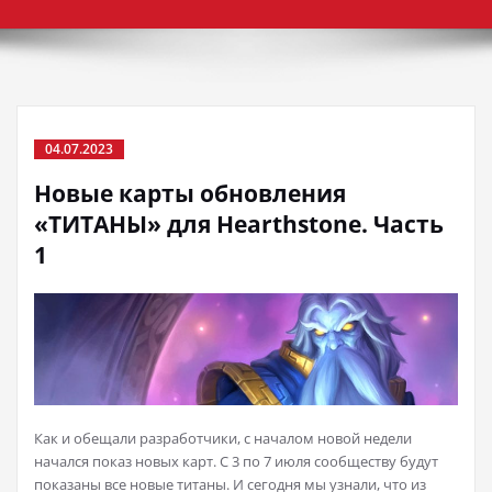
04.07.2023
Новые карты обновления
«ТИТАНЫ» для Hearthstone. Часть
1
Как и обещали разработчики, с началом новой недели
начался показ новых карт. С 3 по 7 июля сообществу будут
показаны все новые титаны. И сегодня мы узнали, что из