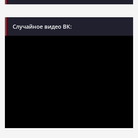
Случайное видео ВК: