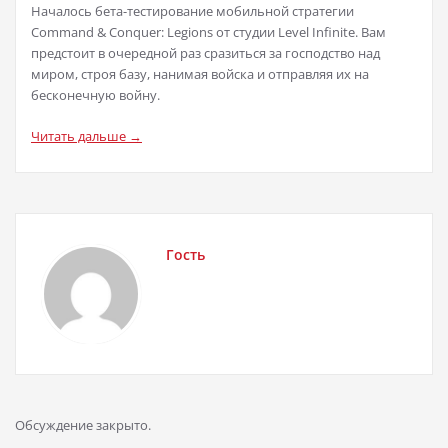
Началось бета-тестирование мобильной стратегии
Command & Conquer: Legions от студии Level Infinite. Вам
предстоит в очередной раз сразиться за господство над
миром, строя базу, нанимая войска и отправляя их на
бесконечную войну.
Читать дальше →
Гость
Обсуждение закрыто.