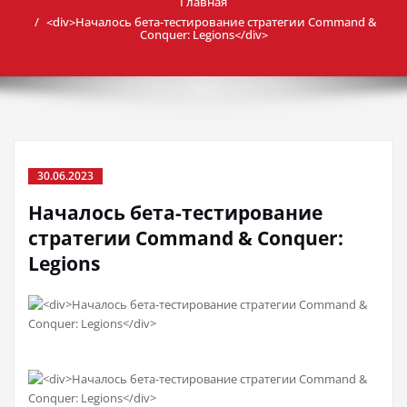
Главная
<div>Началось бета-тестирование стратегии Command &
Conquer: Legions</div>
30.06.2023
Началось бета-тестирование
стратегии Command & Conquer:
Legions