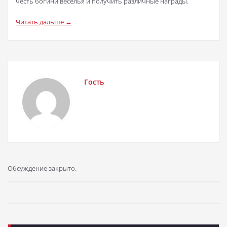
честь богини веселья и получить различные награды.
Читать дальше →
Гость
Обсуждение закрыто.