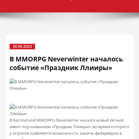
30.06.2023
В MMORPG Neverwinter началось
событие «Праздник Ллииры»
В бесплатной MMORPG Neverwinter начался новый летний
ивент под названием «Праздник Ллииры», во время которого
у игроков появляется возможность зажечь фейерверки в