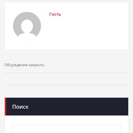
Гость
Обсуждение закрыто.
Поиск