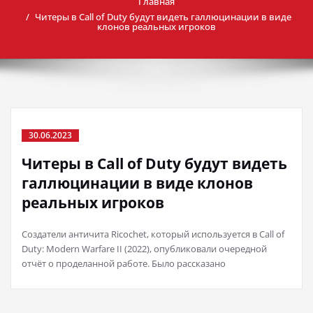
Главная
Читеры в Call of Duty будут видеть галлюцинации в виде
клонов реальных игроков
30.06.2023
Читеры в Call of Duty будут видеть
галлюцинации в виде клонов
реальных игроков
Создатели античита Ricochet, который используется в Call of
Duty: Modern Warfare II (2022), опубликовали очередной
отчёт о проделанной работе. Было рассказано