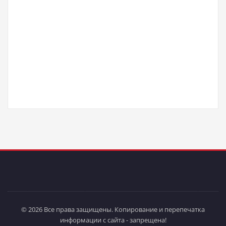
© 2026 Все права защищены. Копирование и перепечатка
информации с сайта - запрещена!