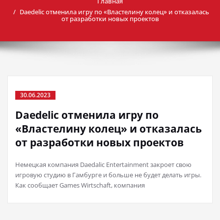
Главная
Daedelic отменила игру по «Властелину колец» и отказалась
от разработки новых проектов
30.06.2023
Daedelic отменила игру по
«Властелину колец» и отказалась
от разработки новых проектов
Немецкая компания Daedalic Entertainment закроет свою
игровую студию в Гамбурге и больше не будет делать игры.
Как сообщает Games Wirtschaft, компания