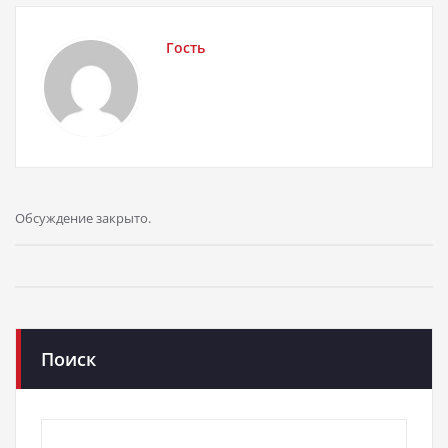
Гость
Обсуждение закрыто.
Поиск