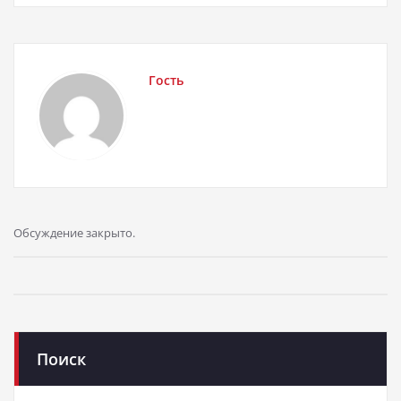
Гость
Обсуждение закрыто.
Поиск