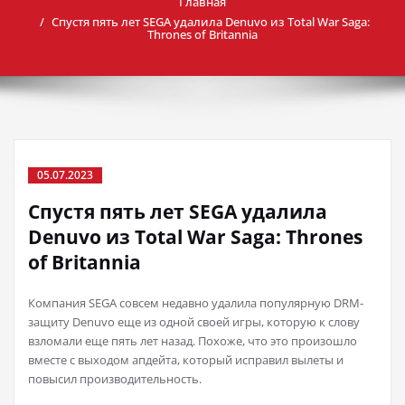
Главная
Спустя пять лет SEGA удалила Denuvo из Total War Saga:
Thrones of Britannia
05.07.2023
Спустя пять лет SEGA удалила
Denuvo из Total War Saga: Thrones
of Britannia
Компания SEGA совсем недавно удалила популярную DRM-
защиту Denuvo еще из одной своей игры, которую к слову
взломали еще пять лет назад. Похоже, что это произошло
вместе с выходом апдейта, который исправил вылеты и
повысил производительность.