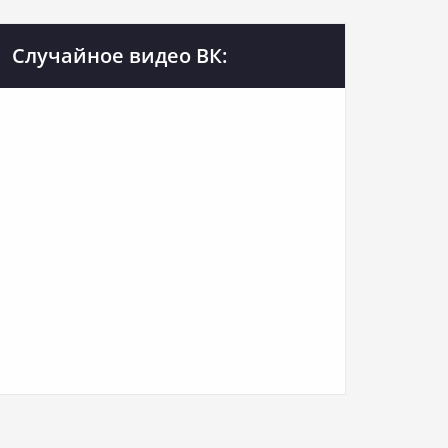
Случайное видео ВК: