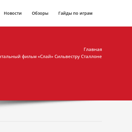
Новости
Обзоры
Гайды по играм
Главная
ентальный фильм «Слай» Сильвестру Сталлоне