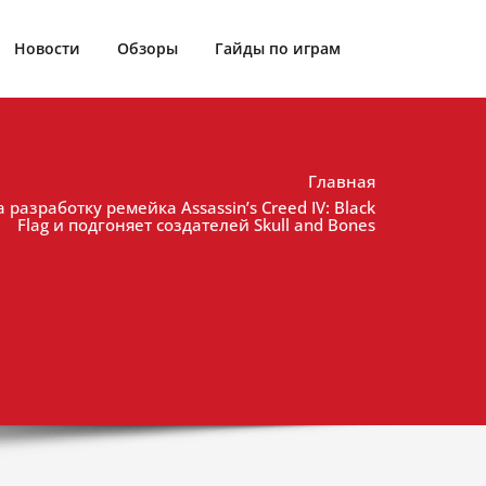
Новости
Обзоры
Гайды по играм
Главная
а разработку ремейка Assassin’s Creed IV: Black
Flag и подгоняет создателей Skull and Bones