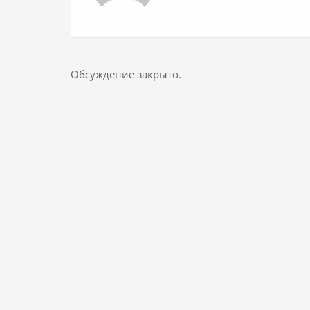
Обсуждение закрыто.