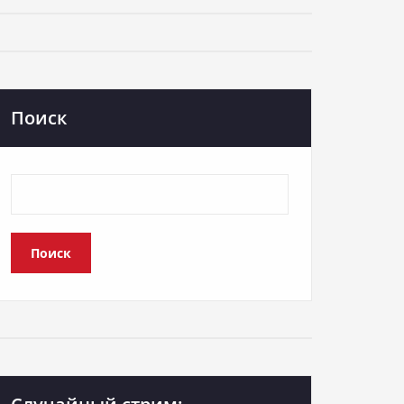
Поиск
Поиск