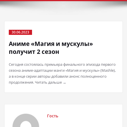
30.06.2023
Аниме «Магия и мускулы»
получит 2 сезон
Сегодня состоялась премьера финального эпизода первого
сезона аниме-адаптации манги «Магия и мускулы» (Mashle),
а в конце серии авторы добавили анонс полноценного
продолжения. Читать дальше →
Гость