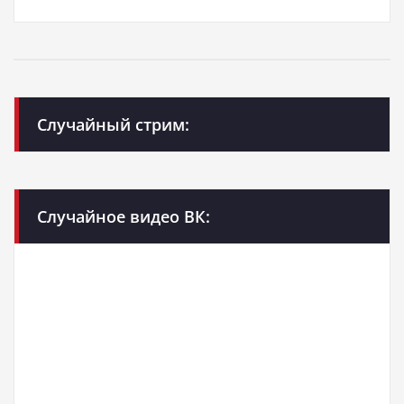
Случайный стрим:
Случайное видео ВК: