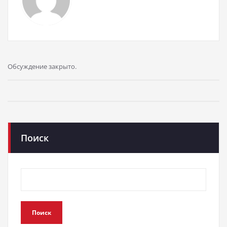
Обсуждение закрыто.
Поиск
Поиск