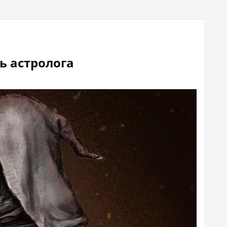
ть астролога