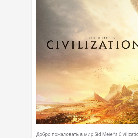
Добро пожаловать в мир Sid Meier’s Civilizat