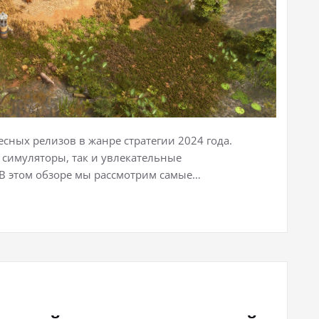
сных релизов в жанре стратегии 2024 года.
 симуляторы, так и увлекательные
 В этом обзоре мы рассмотрим самые…