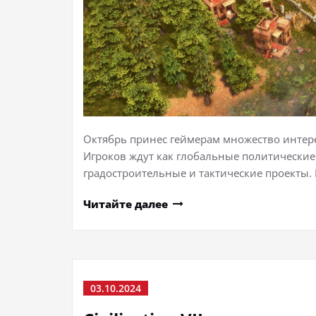
Октябрь принес геймерам множество интере
Игроков ждут как глобальные политические
градостроительные и тактические проекты.
Читайте далее
03.10.2024