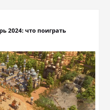
рь 2024: что поиграть