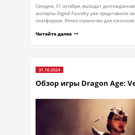
Сегодня, 31 октября, выходит долгожданная 
эксперты Digital Foundry уже представили 
платформах. Релиз ограничен для консоле
Читайте далее
31.10.2024
Обзор игры Dragon Age: Ve