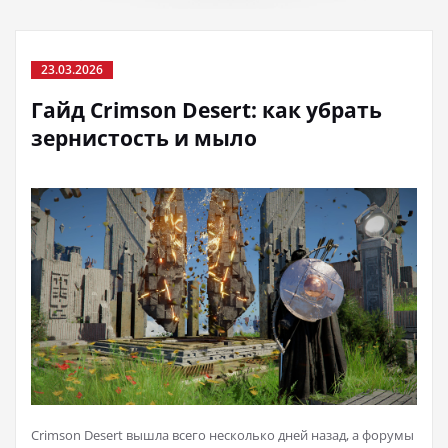
23.03.2026
Гайд Crimson Desert: как убрать
зернистость и мыло
Crimson Desert вышла всего несколько дней назад, а форумы