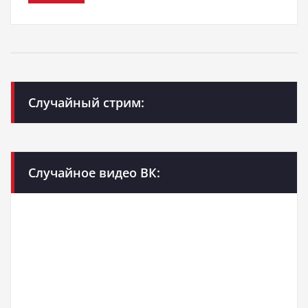
Случайный стрим:
Случайное видео ВК: