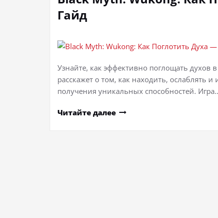
Гайд
Узнайте, как эффективно поглощать духов в
расскажет о том, как находить, ослаблять и
получения уникальных способностей. Игра
Читайте далее