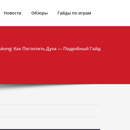
Новости
Обзоры
Гайды по играм
Wukong: Как Поглотить Духа — Подробный Гайд