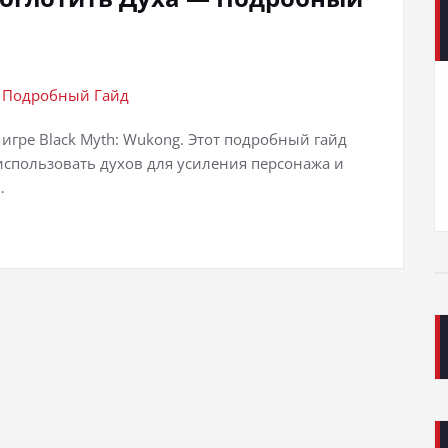
 игре Black Myth: Wukong. Этот подробный гайд
 использовать духов для усиления персонажа и
…