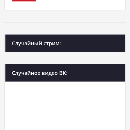
Случайный стрим:
Случайное видео ВК: