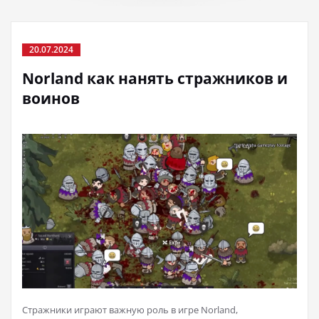
20.07.2024
Norland как нанять стражников и
воинов
Стражники играют важную роль в игре Norland,