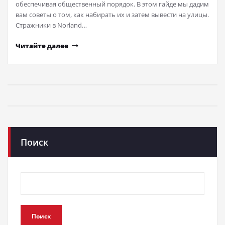
обеспечивая общественный порядок. В этом гайде мы дадим
вам советы о том, как набирать их и затем вывести на улицы.
Стражники в Norland…
Читайте далее
Поиск
Поиск