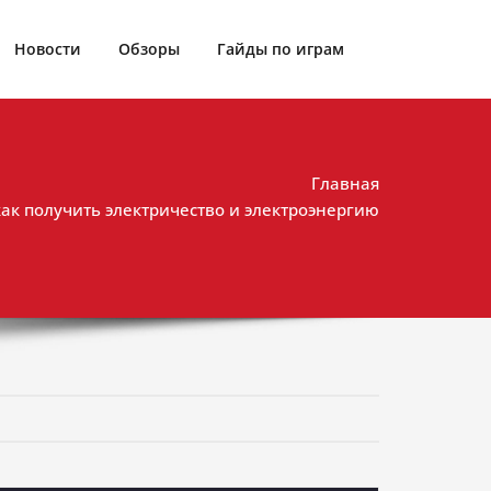
Новости
Обзоры
Гайды по играм
Главная
как получить электричество и электроэнергию