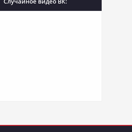
Случайное видео ВК: