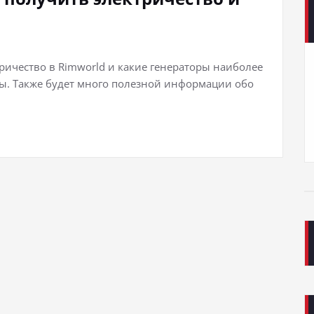
тричество в Rimworld и какие генераторы наиболее
ы. Также будет много полезной информации обо