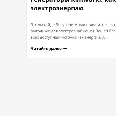
электроэнергию
В этом гайде Вы узнаете, как получить элек
выгодные для электроснабжения Вашей баз
всех доступных источниках энергии. А…
Читайте далее