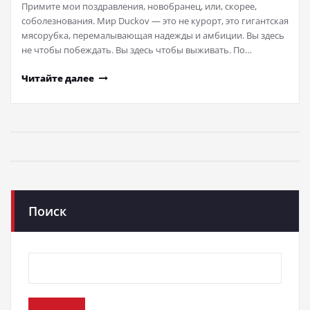
Примите мои поздравления, новобранец, или, скорее,
соболезнования. Мир Duckov — это не курорт, это гигантская
мясорубка, перемалывающая надежды и амбиции. Вы здесь
не чтобы побеждать. Вы здесь чтобы выживать. По…
Читайте далее
Поиск