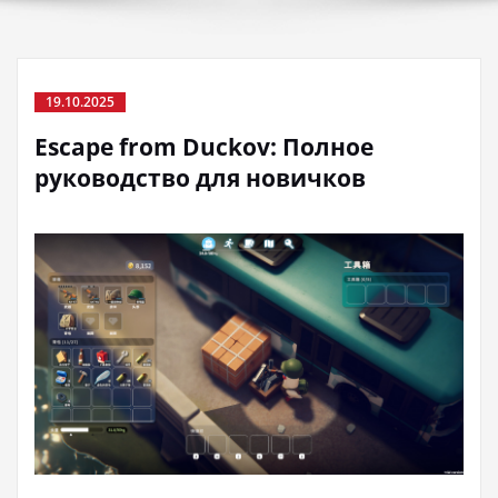
19.10.2025
Escape from Duckov: Полное
руководство для новичков