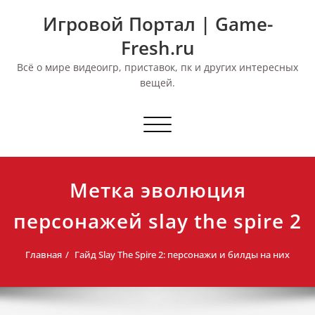
Перейти
Игровой Портал | Game-
к
содержимому
Fresh.ru
Всё о мире видеоигр, приставок, пк и других интересных
вещей.
Переключить
навигацию
Метка эволюция
персонажей slay the spire 2
Главная
Гайд Slay The Spire 2: персонажи и билды на них