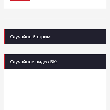
Случайный стрим:
Случайное видео ВК: