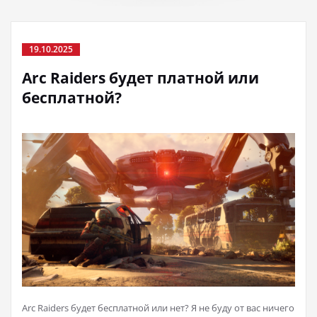
19.10.2025
Arc Raiders будет платной или
бесплатной?
Arc Raiders будет бесплатной или нет? Я не буду от вас ничего