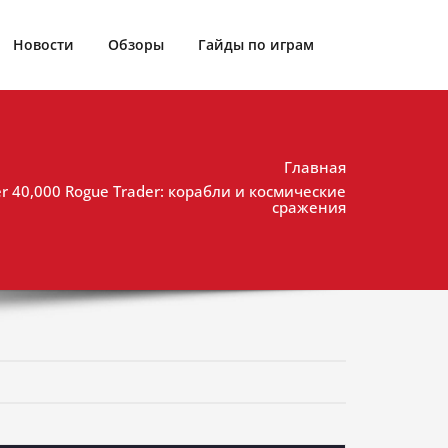
Новости
Обзоры
Гайды по играм
Главная
 40,000 Rogue Trader: корабли и космические
сражения