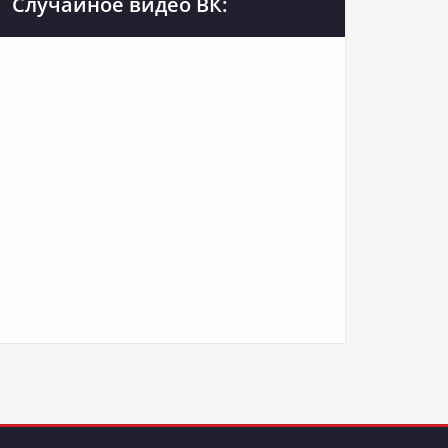
Случайное видео ВК: