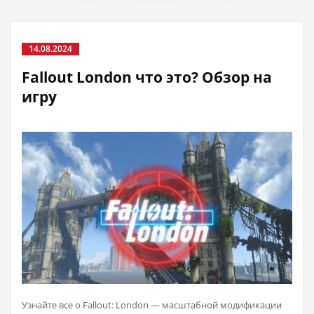
14.08.2024
Fallout London что это? Обзор на
игру
Узнайте все о Fallout: London — масштабной модификации