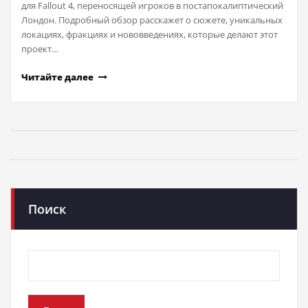
для Fallout 4, переносящей игроков в постапокалиптический
Лондон. Подробный обзор расскажет о сюжете, уникальных
локациях, фракциях и нововведениях, которые делают этот
проект…
Читайте далее
Поиск