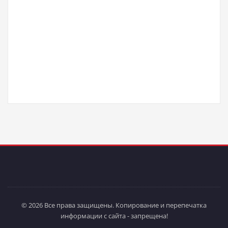
© 2026 Все права защищены. Копирование и перепечатка
информации с сайта - запрещена!