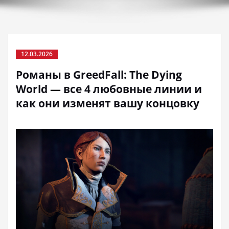
12.03.2026
Романы в GreedFall: The Dying
World — все 4 любовные линии и
как они изменят вашу концовку