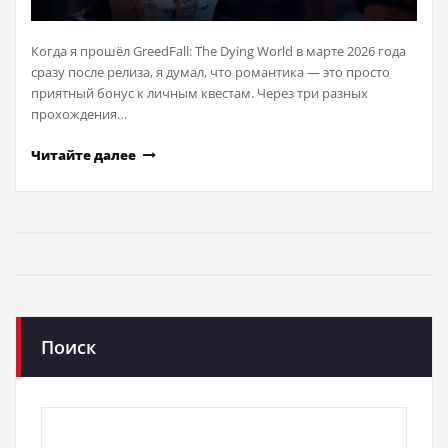
Когда я прошёл GreedFall: The Dying World в марте 2026 года
сразу после релиза, я думал, что романтика — это просто
приятный бонус к личным квестам. Через три разных
прохождения…
Читайте далее
Поиск