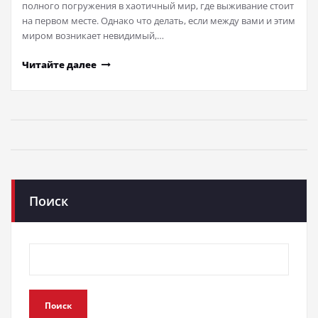
полного погружения в хаотичный мир, где выживание стоит
на первом месте. Однако что делать, если между вами и этим
миром возникает невидимый,…
Читайте далее
Поиск
Поиск