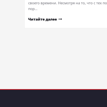
своего времени. Несмотря на то, что с тех 
пор…
Читайте далее