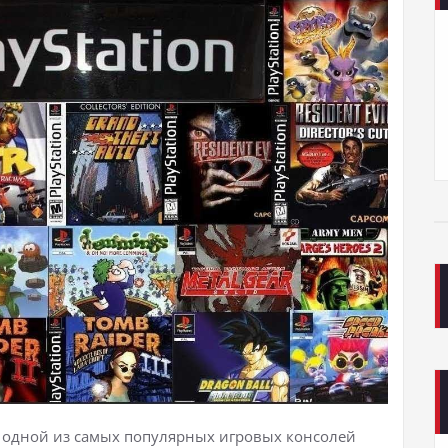
ла одной из самых популярных игровых консолей