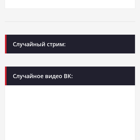
Случайный стрим:
Случайное видео ВК: