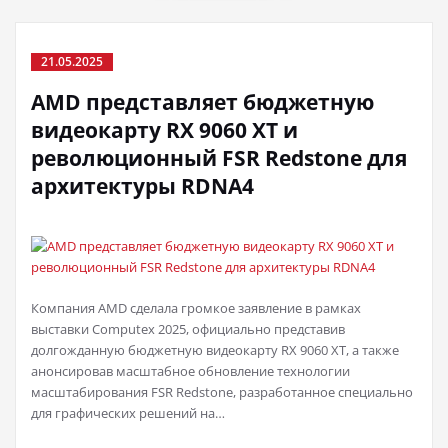
21.05.2025
AMD представляет бюджетную
видеокарту RX 9060 XT и
революционный FSR Redstone для
архитектуры RDNA4
Компания AMD сделала громкое заявление в рамках
выставки Computex 2025, официально представив
долгожданную бюджетную видеокарту RX 9060 XT, а также
анонсировав масштабное обновление технологии
масштабирования FSR Redstone, разработанное специально
для графических решений на…