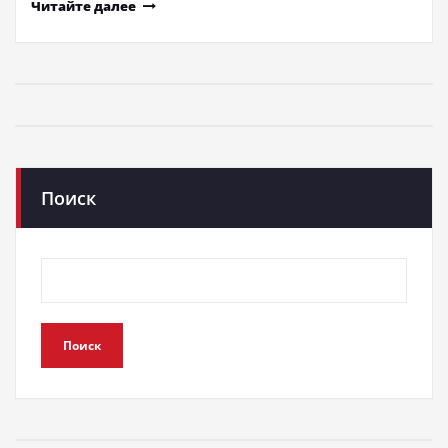
Читайте далее
Поиск
Поиск