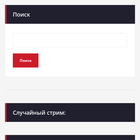
Поиск
Поиск
Случайный стрим: