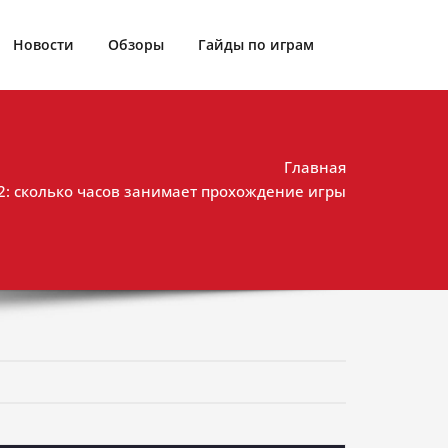
Новости
Обзоры
Гайды по играм
Главная
2: сколько часов занимает прохождение игры