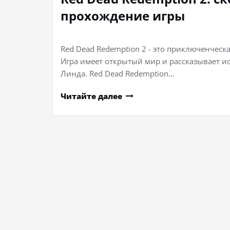
прохождение игры
Red Dead Redemption 2 - это приключенческ
Игра имеет открытый мир и рассказывает и
Линда. Red Dead Redemption…
Читайте далее