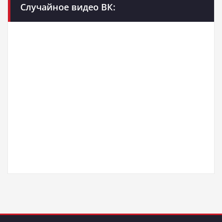
Случайное видео ВК: