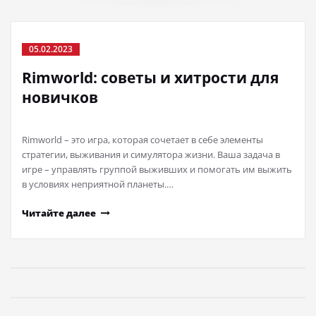
05.02.2023
Rimworld: советы и хитрости для
новичков
Rimworld – это игра, которая сочетает в себе элементы
стратегии, выживания и симулятора жизни. Ваша задача в
игре – управлять группой выживших и помогать им выжить
в условиях неприятной планеты.…
Читайте далее