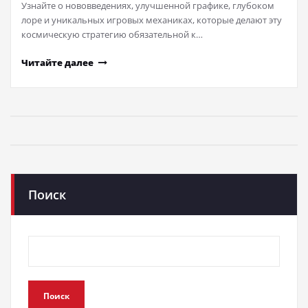
Узнайте о нововведениях, улучшенной графике, глубоком
лоре и уникальных игровых механиках, которые делают эту
космическую стратегию обязательной к…
Читайте далее
Поиск
Поиск