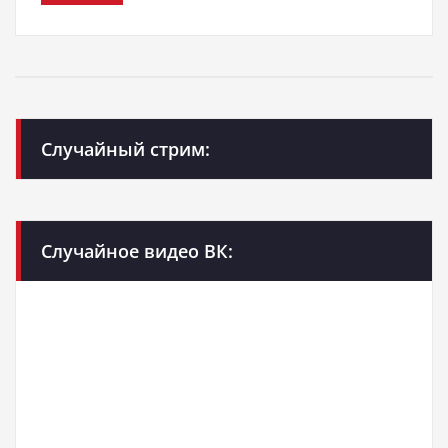
Случайный стрим:
Случайное видео ВК: