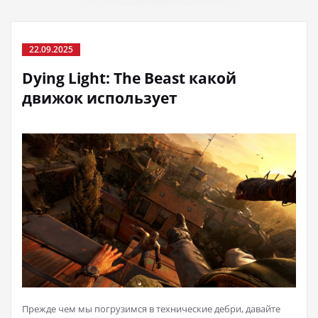
22.09.2025
Dying Light: The Beast какой
движок использует
Прежде чем мы погрузимся в технические дебри, давайте