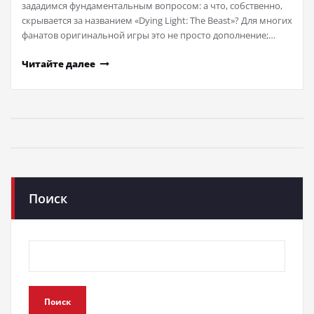
зададимся фундаментальным вопросом: а что, собственно,
скрывается за названием «Dying Light: The Beast»? Для многих
фанатов оригинальной игры это не просто дополнение;…
Читайте далее
Поиск
Поиск