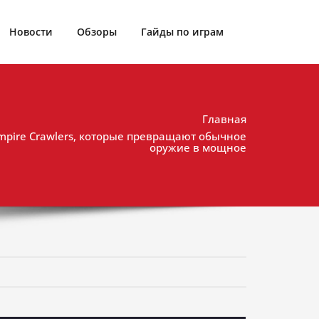
Новости
Обзоры
Гайды по играм
Главная
pire Crawlers, которые превращают обычное
оружие в мощное