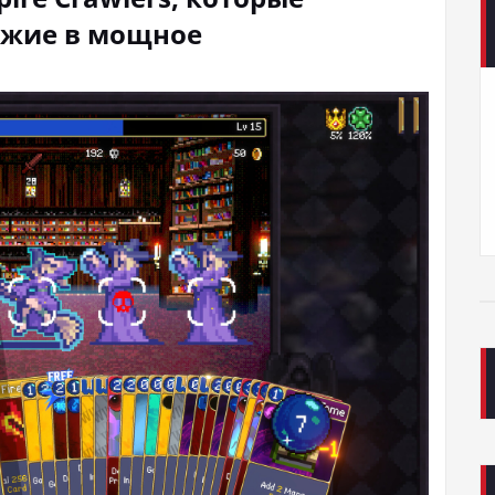
ужие в мощное