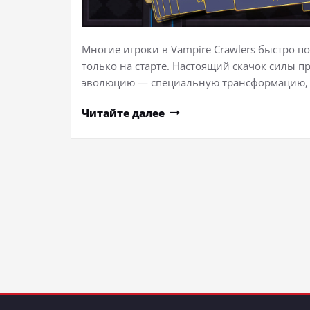
Многие игроки в Vampire Crawlers быстро 
только на старте. Настоящий скачок силы п
эволюцию — специальную трансформацию, 
Читайте далее