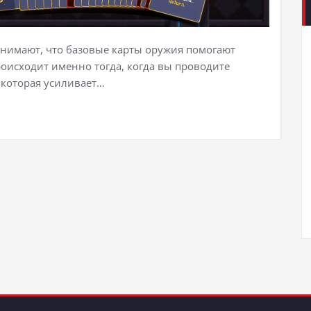
понимают, что базовые карты оружия помогают
роисходит именно тогда, когда вы проводите
которая усиливает…