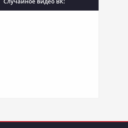
Случайное видео ВК: