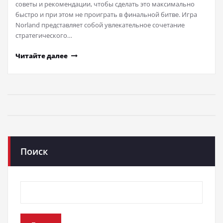
советы и рекомендации, чтобы сделать это максимально
быстро и при этом не проиграть в финальной битве. Игра
Norland представляет собой увлекательное сочетание
стратегического…
Читайте далее
Поиск