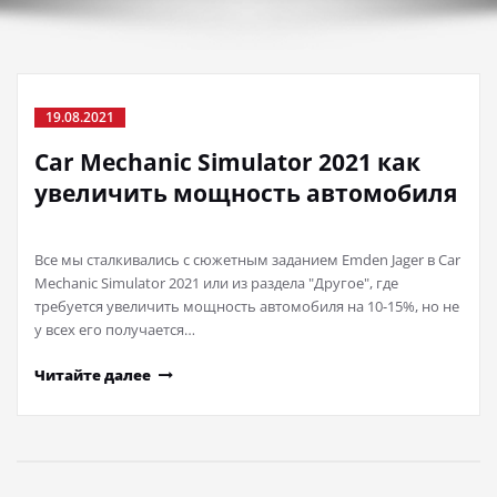
19.08.2021
Car Mechanic Simulator 2021 как
увеличить мощность автомобиля
Все мы сталкивались с сюжетным заданием Emden Jager в Car
Mechanic Simulator 2021 или из раздела "Другое", где
требуется увеличить мощность автомобиля на 10-15%, но не
у всех его получается…
Читайте далее