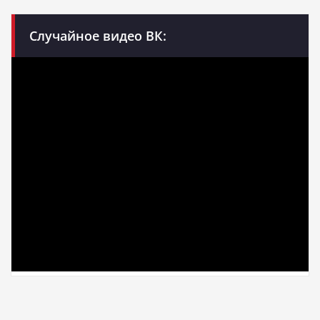
Случайное видео ВК: