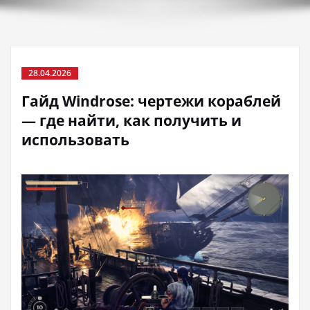
28.04.2026
Гайд Windrose: чертежи кораблей
— где найти, как получить и
использовать