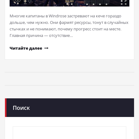
Многие капитаны в Windrose застревают на кече гораздо
дольше, чем нужно. Они фармят ресурсы, тонут в случайных
стычках и не понимают, почему прогресс стоит на месте.
Главная причина — отсутствие…
Читайте далее
Поиск