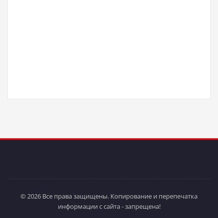
© 2026 Все права защищены. Копирование и перепечатка
информации с сайта - запрещена!