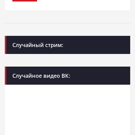
Случайный стрим:
Случайное видео ВК: