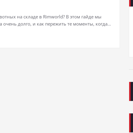
отных на складе в Rimworld? В этом гайде мы
ла очень долго, и как пережить те моменты, когда…