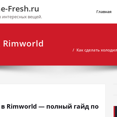
e-Fresh.ru
Главная
их интересных вещей.
 Rimworld
Как сделать холоди
 в Rimworld — полный гайд по