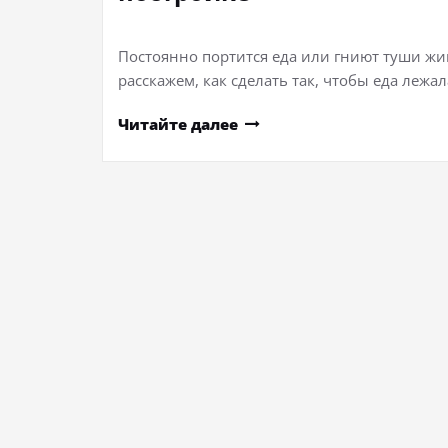
Постоянно портится еда или гниют туши жив
расскажем, как сделать так, чтобы еда лежа
Читайте далее